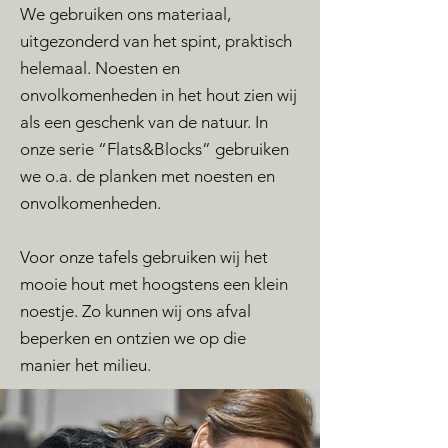
We gebruiken ons materiaal,
uitgezonderd van het spint, praktisch
helemaal. Noesten en
onvolkomenheden in het hout zien wij
als een geschenk van de natuur. In
onze serie “Flats&Blocks” gebruiken
we o.a. de planken met noesten en
onvolkomenheden.
Voor onze tafels gebruiken wij het
mooie hout met hoogstens een klein
noestje. Zo kunnen wij ons afval
beperken en ontzien we op die
manier het milieu.