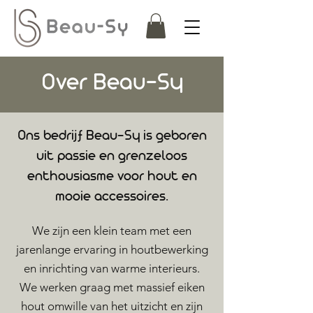
Over Beau-Sy
Ons bedrijf Beau-Sy is geboren
uit passie en grenzeloos
enthousiasme voor hout en
mooie accessoires.
We zijn een klein team met een
jarenlange ervaring in houtbewerking
en inrichting van warme interieurs.
We werken graag met massief eiken
hout omwille van het uitzicht en zijn