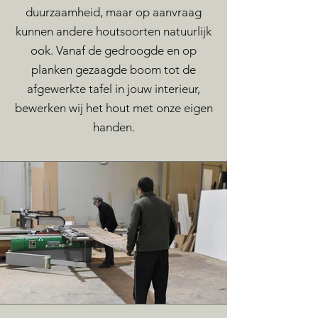
duurzaamheid, maar op
aanvraag
kunnen andere houtsoorten natuurlijk
ook. Vanaf de gedroogde en op
planken gezaagde boom tot de
afgewerkte tafel in jouw interieur,
bewerken wij het hout met onze eigen
handen.